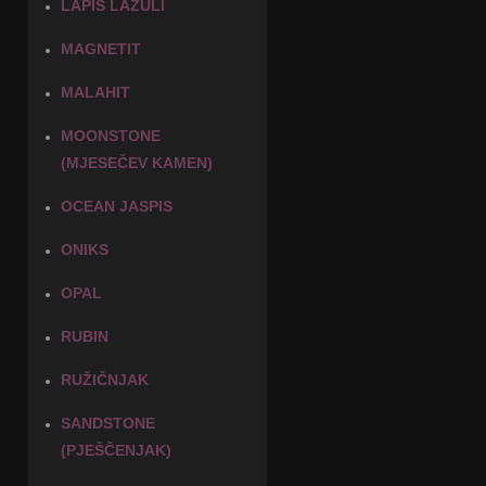
LAPIS LAZULI
MAGNETIT
MALAHIT
MOONSTONE
(MJESEČEV KAMEN)
OCEAN JASPIS
ONIKS
OPAL
RUBIN
RUŽIČNJAK
SANDSTONE
(PJEŠČENJAK)