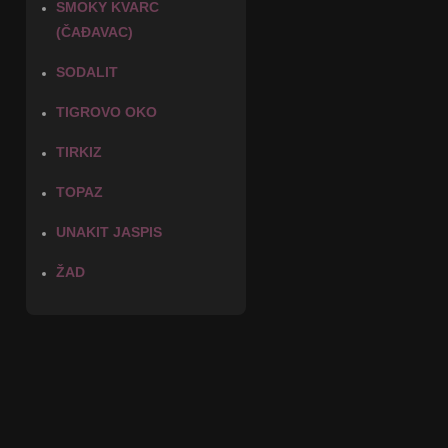
SMOKY KVARC
(ČAĐAVAC)
SODALIT
TIGROVO OKO
TIRKIZ
TOPAZ
UNAKIT JASPIS
ŽAD