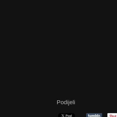
Podijeli