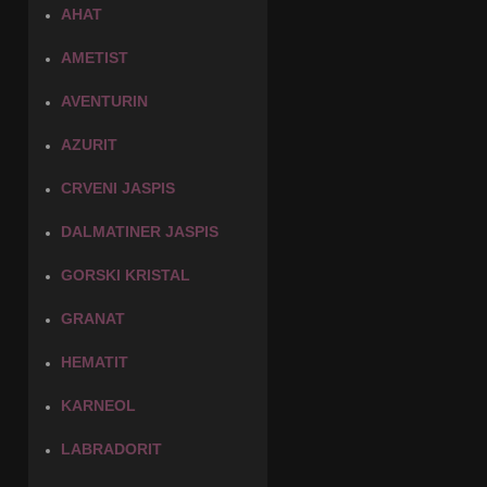
AHAT
AMETIST
AVENTURIN
AZURIT
CRVENI JASPIS
DALMATINER JASPIS
GORSKI KRISTAL
GRANAT
HEMATIT
KARNEOL
LABRADORIT