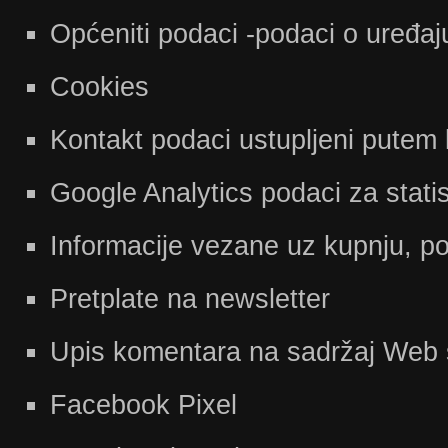
Općeniti podaci -podaci o uređaj
Cookies
Kontakt podaci ustupljeni putem
Google Analytics podaci za stati
Informacije vezane uz kupnju, p
Pretplate na newsletter
Upis komentara na sadržaj Web 
Facebook Pixel