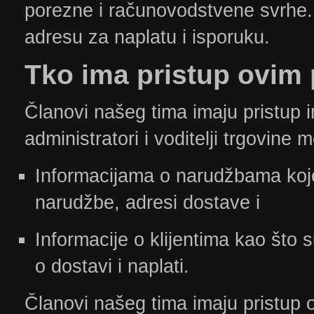
porezne i računovodstvene svrhe. 
adresu za naplatu i isporuku.
​Tko
ima pristup ovim
Članovi našeg tima imaju pristup i
administratori i voditelji trgovine m
Informacijama o narudžbama koj
narudžbe, adresi dostave i
Informacije o klijentima kao što 
o dostavi i naplati.
Članovi našeg tima imaju pristup o